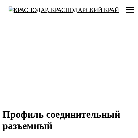
Профиль соединительный
разъемный