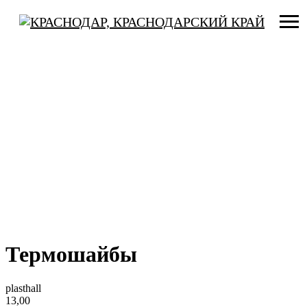
Термошайбы
plasthall
13,00